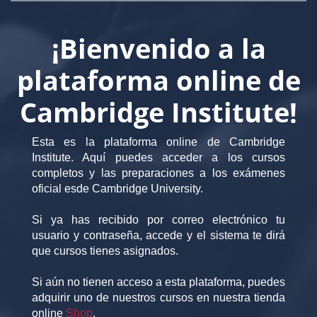
¡Bienvenido a la
plataforma online de
Cambridge Institute!
Esta es la plataforma online de Cambridge
Institute. Aquí puedes acceder a los cursos
completos y las preparaciones a los exámenes
oficial esde Cambridge University.
Si ya has recibido por correo electrónico tu
usuario y contraseña, accede y el sistema te dirá
que cursos tienes asignados.
Si aún no tienen acceso a esta plataforma, puedes
adquirir uno de nuestros cursos en nuestra tienda
online
Shop
.