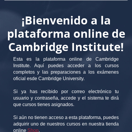
¡Bienvenido a la
plataforma online de
Cambridge Institute!
Esta es la plataforma online de Cambridge
Institute. Aquí puedes acceder a los cursos
completos y las preparaciones a los exámenes
oficial esde Cambridge University.
Si ya has recibido por correo electrónico tu
usuario y contraseña, accede y el sistema te dirá
que cursos tienes asignados.
Si aún no tienen acceso a esta plataforma, puedes
adquirir uno de nuestros cursos en nuestra tienda
online
Shop
.