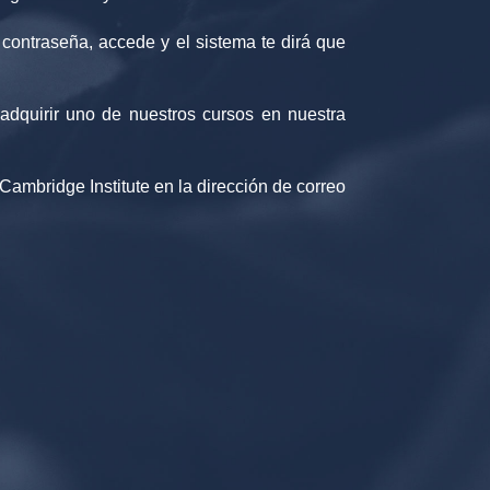
y contraseña, accede y el sistema te dirá que
adquirir uno de nuestros cursos en nuestra
ambridge Institute en la dirección de correo