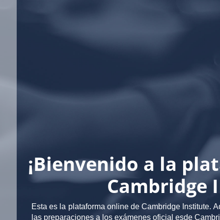
¡Bienvenido a la pla
Cambridge I
Esta es la plataforma online de Cambridge Institute. 
las preparaciones a los exámenes oficial esde Cambri