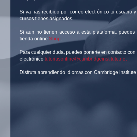
Si ya has recibido por correo electrónico tu usuario 
cursos tienes asignados.
Si aún no tienen acceso a esta plataforma, puedes 
tienda online
Shop
.
Para cualquier duda, puedes ponerte en contacto con C
electrónico
tutoriasonline@cambridgeinstitute.net
Disfruta aprendiendo idiomas con Cambridge Institute