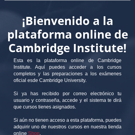
¡Bienvenido a la
plataforma online de
Cambridge Institute!
Esta es la plataforma online de Cambridge
Institute. Aquí puedes acceder a los cursos
completos y las preparaciones a los exámenes
oficial esde Cambridge University.
Si ya has recibido por correo electrónico tu
usuario y contraseña, accede y el sistema te dirá
que cursos tienes asignados.
Si aún no tienen acceso a esta plataforma, puedes
adquirir uno de nuestros cursos en nuestra tienda
online
Shop
.